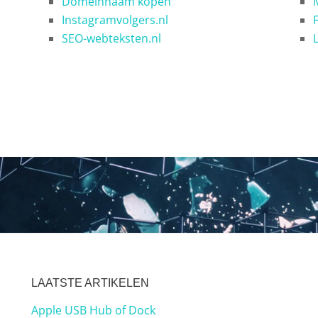
Domeinnaam kopen
Instagramvolgers.nl
SEO-webteksten.nl
LAATSTE ARTIKELEN
Apple USB Hub of Dock