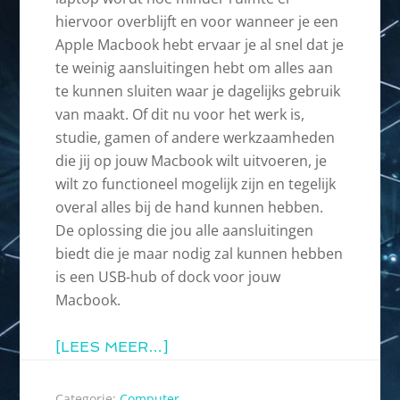
hiervoor overblijft en voor wanneer je een
Apple Macbook hebt ervaar je al snel dat je
te weinig aansluitingen hebt om alles aan
te kunnen sluiten waar je dagelijks gebruik
van maakt. Of dit nu voor het werk is,
studie, gamen of andere werkzaamheden
die jij op jouw Macbook wilt uitvoeren, je
wilt zo functioneel mogelijk zijn en tegelijk
overal alles bij de hand kunnen hebben.
De oplossing die jou alle aansluitingen
biedt die je maar nodig zal kunnen hebben
is een USB-hub of dock voor jouw
Macbook.
[LEES MEER…]
Categorie:
Computer